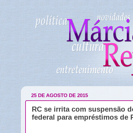
25 DE AGOSTO DE 2015
RC se irrita com suspensão d
federal para empréstimos de 