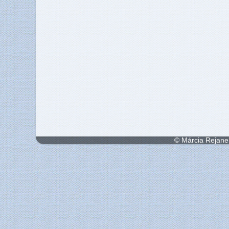
© Márcia Rejane 