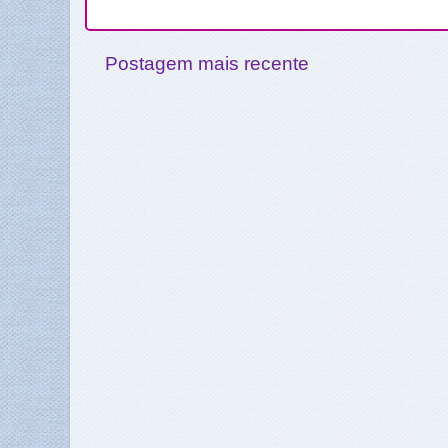
Postagem mais recente