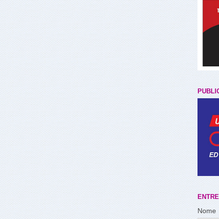
PUBLI
ENTRE
Nome