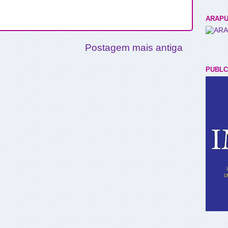
ARAPU
Postagem mais antiga
PUBLC