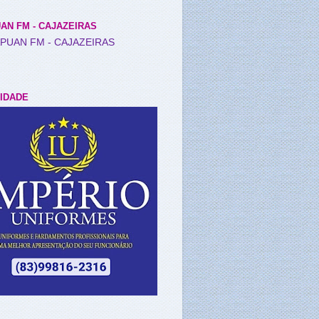
AN FM - CAJAZEIRAS
IDADE