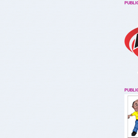
PUBLI
PUBLI