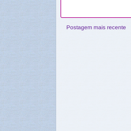
Postagem mais recente