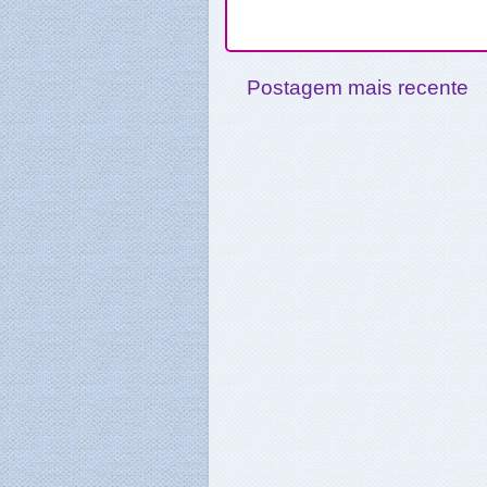
Postagem mais recente