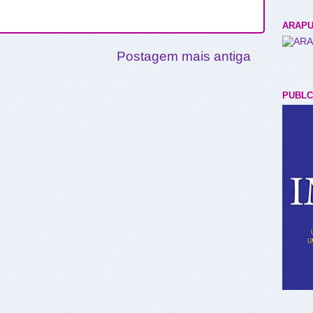
ARAPU
Postagem mais antiga
PUBLC