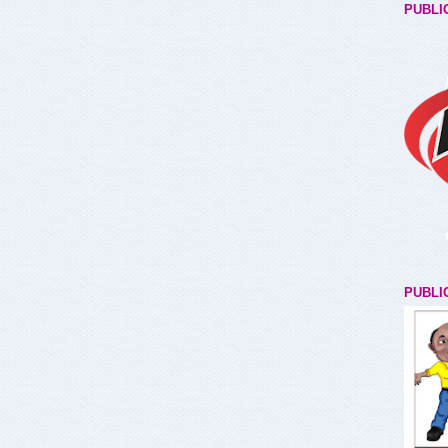
PUBLI
PUBLI