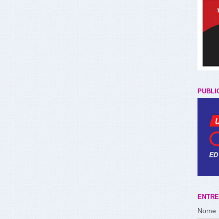
PUBLI
ENTRE
Nome