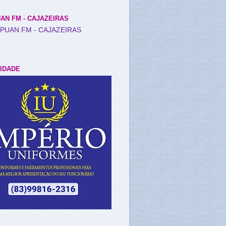
AN FM - CAJAZEIRAS
IDADE