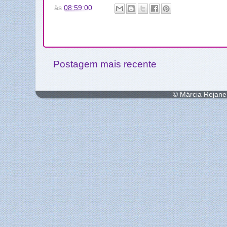
às
08:59:00
Postagem mais recente
© Márcia Rejane 