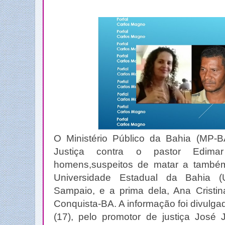
O Ministério Público da Bahia (MP-
Justiça contra o pastor Edima
homens,suspeitos de matar a também
Universidade Estadual da Bahia (U
Sampaio, e a prima dela, Ana Cristin
Conquista-BA. A informação foi divulgad
(17), pelo promotor de justiça José 