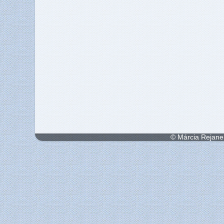
© Márcia Rejane 