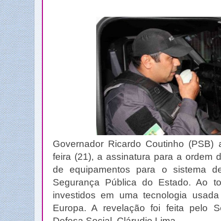
Governador Ricardo Coutinho (PSB) a
feira (21), a assinatura para a ordem 
de equipamentos para o sistema de
Segurança Pública do Estado. Ao t
investidos em uma tecnologia usada
Europa. A revelação foi feita pelo 
Defesa Social, Clárudio Lima.