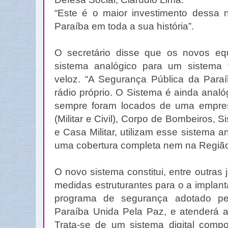
“Este é o maior investimento dessa
Paraíba em toda a sua história”.
O secretário disse que os novos eq
sistema analógico para um sistema 
veloz. “A Segurança Pública da Para
rádio próprio. O Sistema é ainda analó
sempre foram locados de uma empres
(Militar e Civil), Corpo de Bombeiros, S
e Casa Militar, utilizam esse sistema
uma cobertura completa nem na Região
O novo sistema constitui, entre outra
medidas estruturantes para o a implan
programa de segurança adotado p
Paraíba Unida Pela Paz, e atenderá a
Trata-se de um sistema digital compo