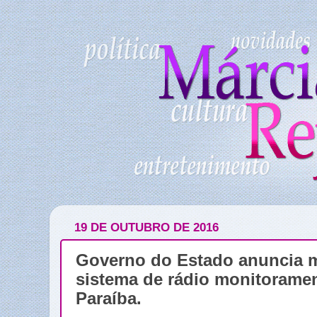
19 DE OUTUBRO DE 2016
Governo do Estado anuncia 
sistema de rádio monitoramen
Paraíba.