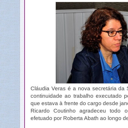
Cláudia Veras é a nova secretária da
continuidade ao trabalho executado p
que estava à frente do cargo desde ja
Ricardo Coutinho agradeceu todo o
efetuado por Roberta Abath ao longo d