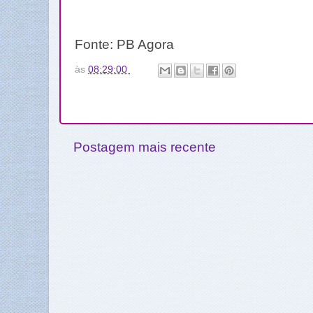
Fonte: PB Agora
às
08:29:00
Postagem mais recente