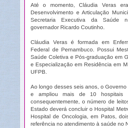
Até o momento, Cláudia Veras era 
Desenvolvimento e Articulação Munic
Secretaria Executiva da Saúde 
governador Ricardo Coutinho.
Cláudia Veras é formada em Enfer
Federal de Pernambuco. Possui Me
Saúde Coletiva e Pós-graduação em 
e Especialização em Residência em Me
UFPB.
Ao longo desses seis anos, o Governo 
e ampliou mais de 10 hospitais 
consequentemente, o número de leit
Estado deverá concluir o Hospital Metr
Hospital de Oncologia, em Patos, do
referência no atendimento à saúde no 