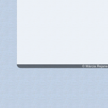
© Márcia Rejane 