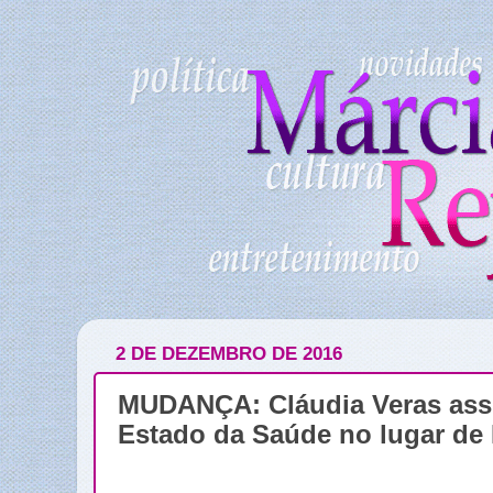
2 DE DEZEMBRO DE 2016
MUDANÇA: Cláudia Veras assu
Estado da Saúde no lugar de