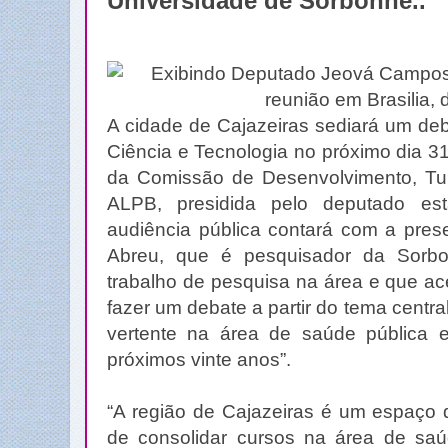
Universidade de Sorbonne..
A cidade de Cajazeiras sediará um deb
Ciência e Tecnologia no próximo dia 31.
da Comissão de Desenvolvimento, Tu
ALPB, presidida pelo deputado e
audiência pública contará com a pres
Abreu, que é pesquisador da Sor
trabalho de pesquisa na área e que ac
fazer um debate a partir do tema centra
vertente na área de saúde pública 
próximos vinte anos”.
“A região de Cajazeiras é um espaço 
de consolidar cursos na área de sa