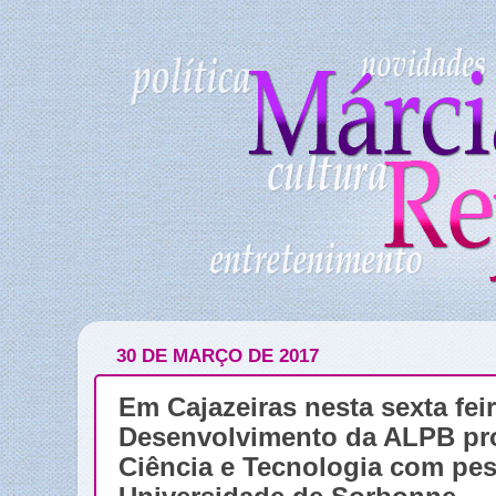
30 DE MARÇO DE 2017
Em Cajazeiras nesta sexta fe
Desenvolvimento da ALPB pr
Ciência e Tecnologia com pe