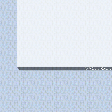
© Márcia Rejane 