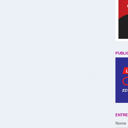
PUBLI
ENTRE
Nome