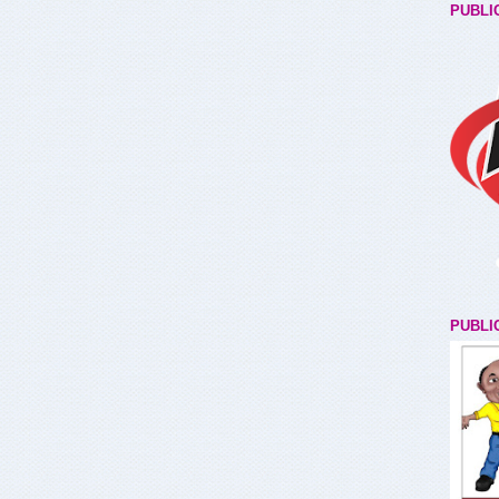
PUBLI
PUBLI