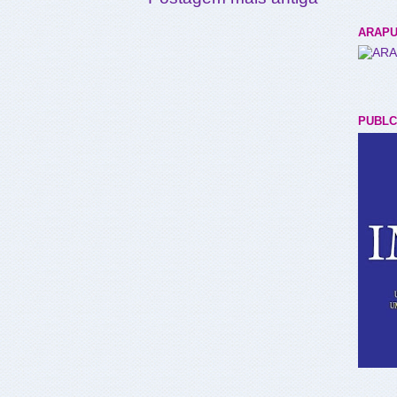
ARAPU
PUBLC