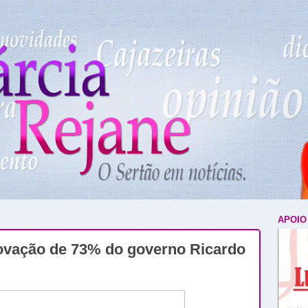
APOIO
ovação de 73% do governo Ricardo