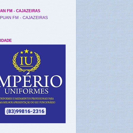
AN FM - CAJAZEIRAS
IDADE