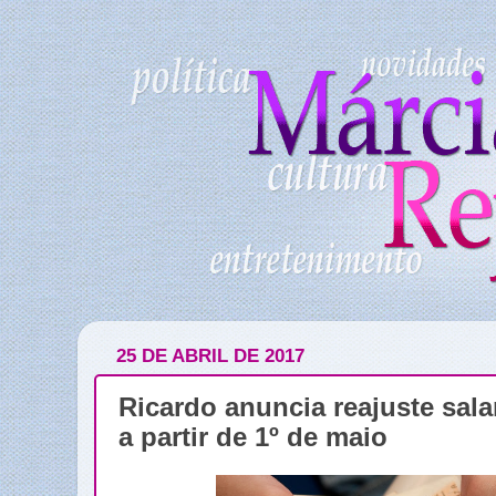
25 DE ABRIL DE 2017
Ricardo anuncia reajuste sala
a partir de 1º de maio