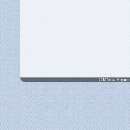
© Márcia Rejane 