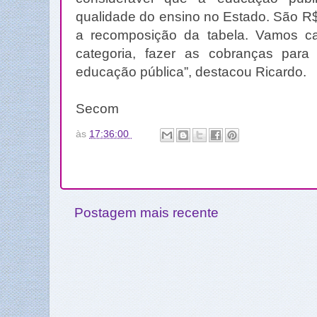
qualidade do ensino no Estado. São R$
a recomposição da tabela. Vamos c
categoria, fazer as cobranças para
educação pública”, destacou Ricardo.
Secom
às
17:36:00
Postagem mais recente