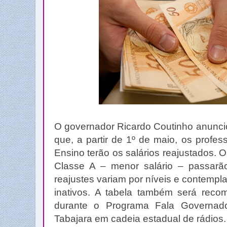
O governador Ricardo Coutinho anuncio
que, a partir de 1º de maio, os profe
Ensino terão os salários reajustados. O
Classe A – menor salário – passarã
reajustes variam por níveis e contempl
inativos. A tabela também será recom
durante o Programa Fala Governador
Tabajara em cadeia estadual de rádios.