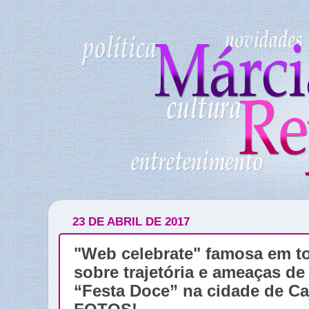
23 DE ABRIL DE 2017
"Web celebrate" famosa em to
sobre trajetória e ameaças de
“Festa Doce” na cidade de Ca