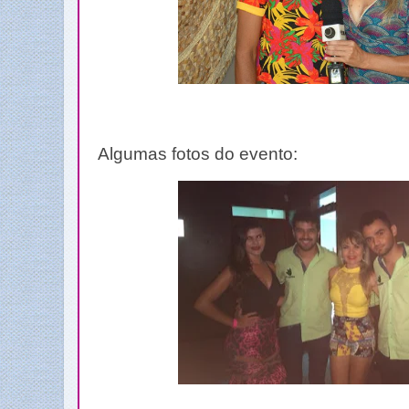
Algumas fotos do evento: