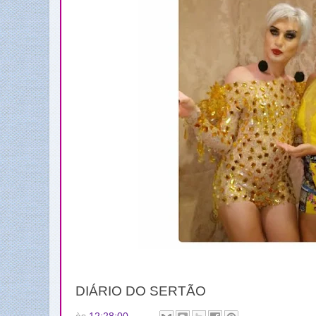
DIÁRIO DO SERTÃO