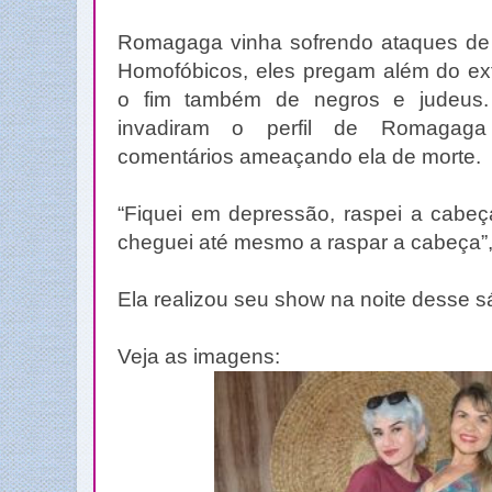
Romagaga vinha sofrendo ataques de
Homofóbicos, eles pregam além do ex
o fim também de negros e judeus. 
invadiram o perfil de Romagaga
comentários ameaçando ela de morte.
“Fiquei em depressão, raspei a cabeça
cheguei até mesmo a raspar a cabeça”,
Ela realizou seu show na noite desse 
Veja as imagens: