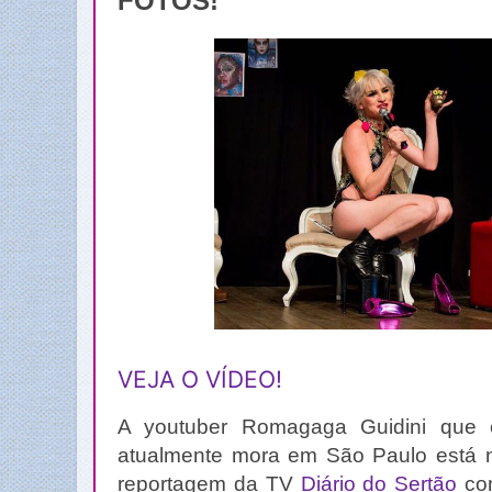
FOTOS!
VEJA O VÍDEO!
A youtuber Romagaga Guidini que 
atualmente mora em São Paulo está 
reportagem da TV
Diário do Sertão
con