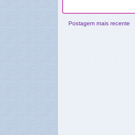
Postagem mais recente