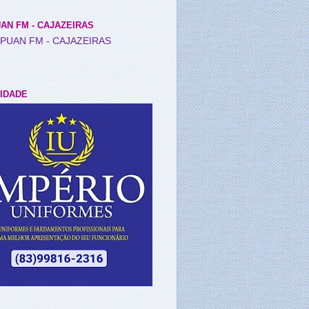
AN FM - CAJAZEIRAS
IDADE