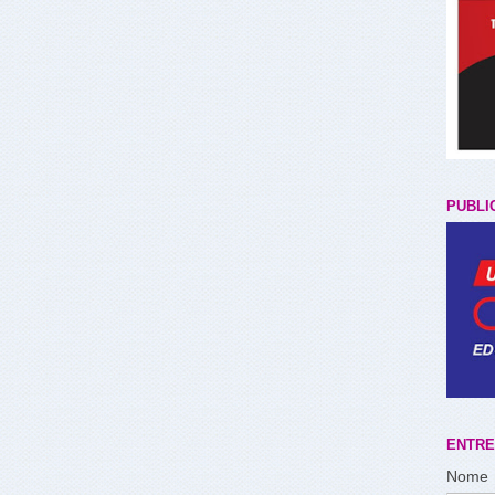
PUBLI
ENTRE
Nome