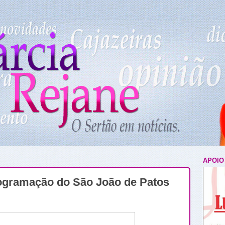
APOIO
rogramação do São João de Patos