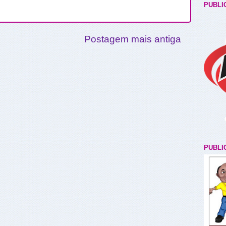
PUBLI
Postagem mais antiga
PUBLI