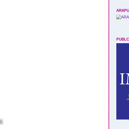
ARAPU
PUBLC