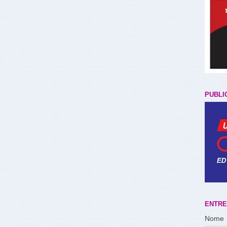
PUBLI
ENTRE
Nome