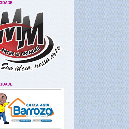
CIDADE
CIDADE