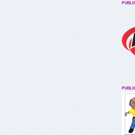
PUBLI
PUBLI