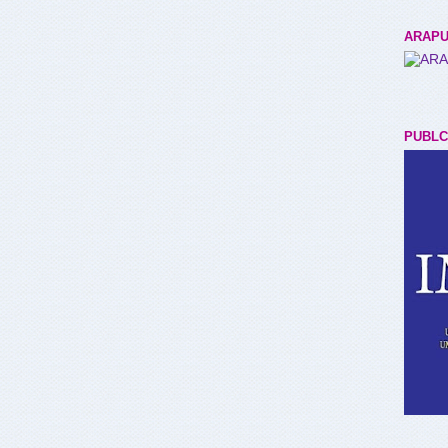
ARAPU
PUBLC