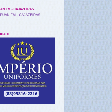
AN FM - CAJAZEIRAS
IDADE