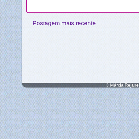
Postagem mais recente
© Márcia Rejane 