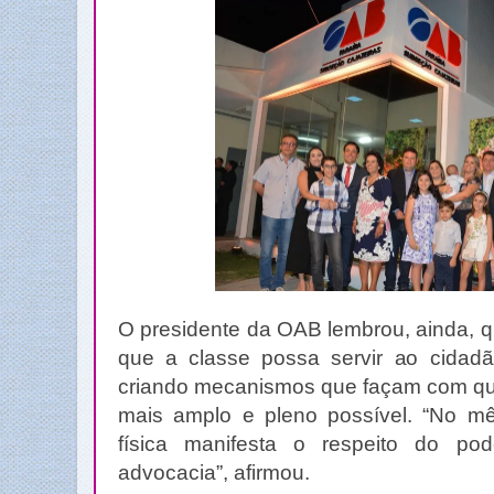
O presidente da OAB lembrou, ainda, q
que a classe possa servir ao cida
criando mecanismos que façam com que 
mais amplo e pleno possível. “No mês
física manifesta o respeito do pod
advocacia”, afirmou.