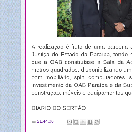
A realização é fruto de uma parceria
Justiça do Estado da Paraíba, tendo 
que a OAB construísse a Sala da A
metros quadrados, disponibilizando um
com mobiliário, split, computadores,
investimento da OAB Paraíba e da Sub
construção, móveis e equipamentos qu
DIÁRIO DO SERTÃO
às
21:44:00