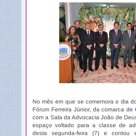
No mês em que se comemora o dia do j
Fórum Ferreira Júnior, da comarca de
com a Sala da Advocacia João de Deus
espaço voltado para a classe de ad
desta segunda-feira (7) e contou 