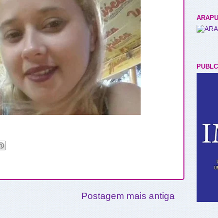
ARAPU
PUBLC
Postagem mais antiga