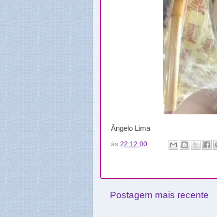
Ângelo Lima
às
22:12:00
Postagem mais recente