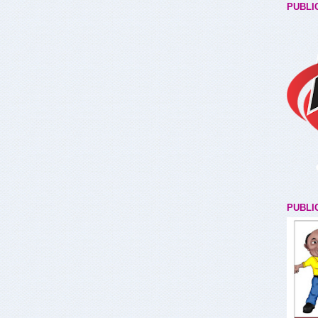
PUBLI
PUBLI