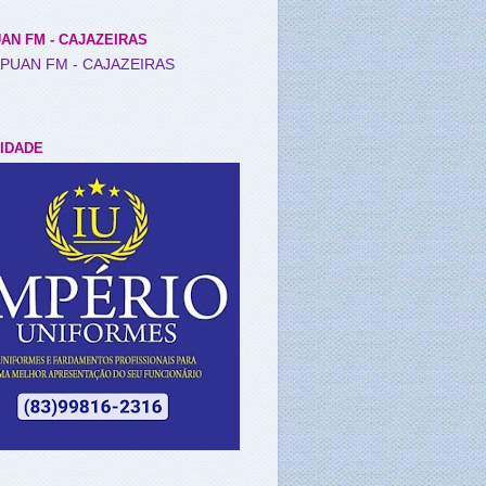
AN FM - CAJAZEIRAS
IDADE