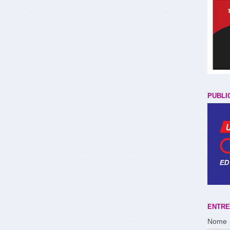
PUBLI
ENTRE
Nome