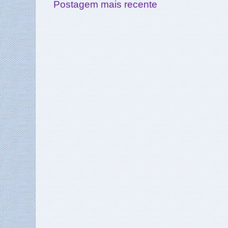
Postagem mais recente