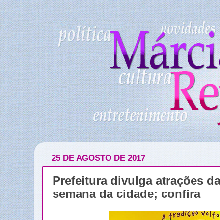
25 DE AGOSTO DE 2017
Prefeitura divulga atrações d
semana da cidade; confira