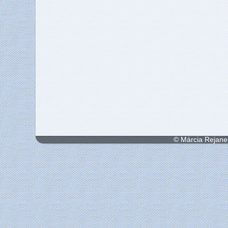
© Márcia Rejane 