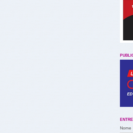
PUBLI
ENTRE
Nome