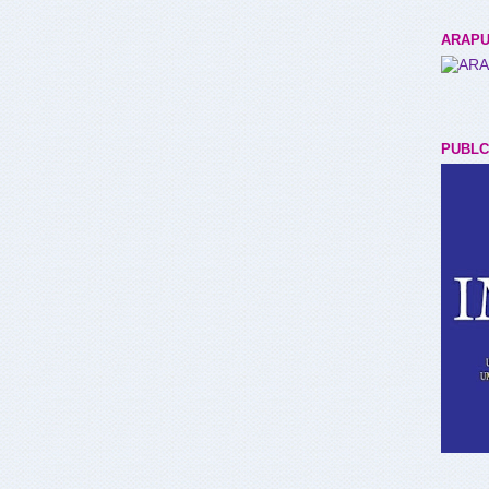
ARAPU
PUBLC