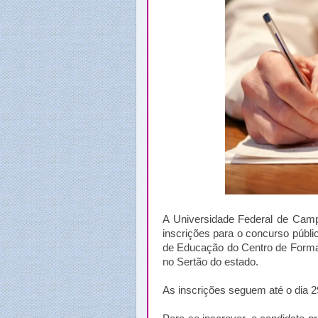
A Universidade Federal de Campi
inscrições para o concurso públ
de Educação do Centro de Form
no Sertão do estado.
As inscrições seguem até o dia 