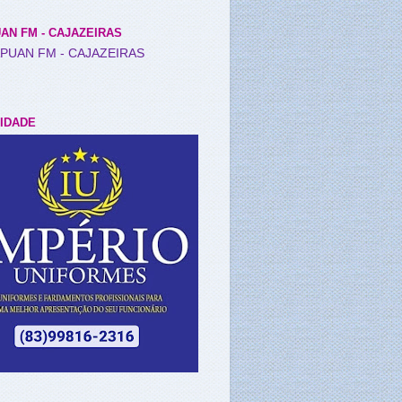
AN FM - CAJAZEIRAS
IDADE