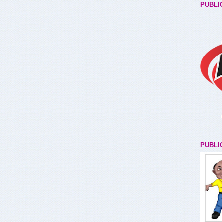
PUBLI
PUBLI