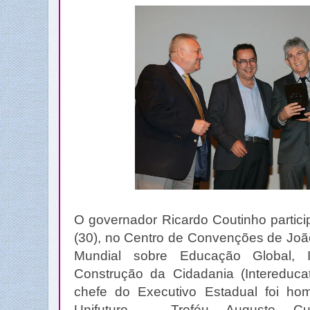
O governador Ricardo Coutinho partici
(30), no Centro de Convenções de Joã
Mundial sobre Educação Global, 
Construção da Cidadania (Intereduca
chefe do Executivo Estadual foi h
Unifuturo – Troféu Augusto 