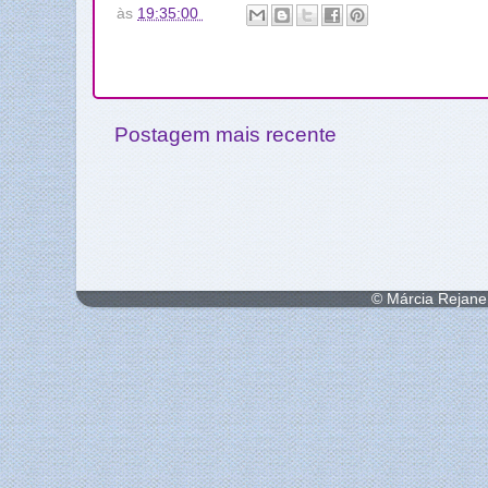
às
19:35:00
Postagem mais recente
© Márcia Rejane 