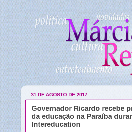
31 DE AGOSTO DE 2017
Governador Ricardo recebe p
da educação na Paraíba dura
Intereducation