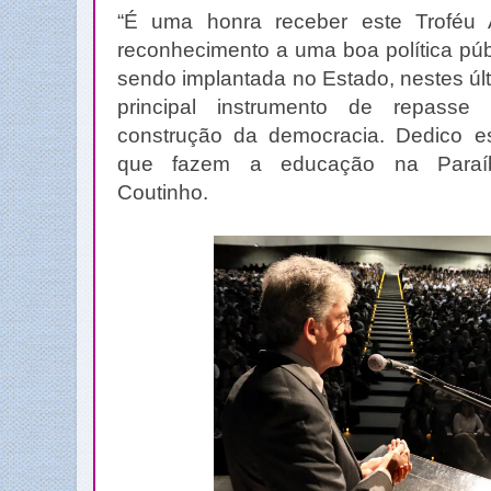
“É uma honra receber este Troféu
reconhecimento a uma boa política pú
sendo implantada no Estado, nestes úl
principal instrumento de repass
construção da democracia. Dedico e
que fazem a educação na Paraíb
Coutinho.