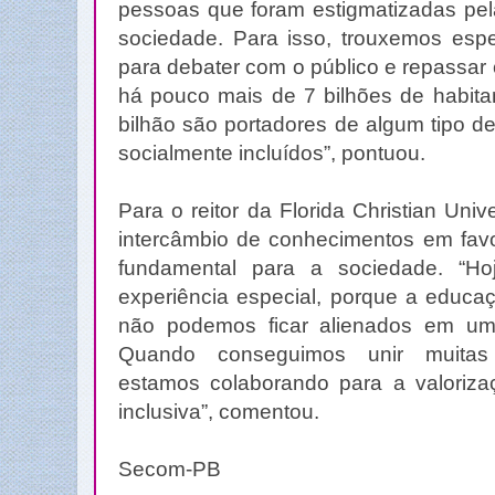
pessoas que foram estigmatizadas p
sociedade. Para isso, trouxemos espe
para debater com o público e repassa
há pouco mais de 7 bilhões de habita
bilhão são portadores de algum tipo de
socialmente incluídos”, pontuou.
Para o reitor da Florida Christian Univer
intercâmbio de conhecimentos em favo
fundamental para a sociedade. “H
experiência especial, porque a educaç
não podemos ficar alienados em um
Quando conseguimos unir muitas 
estamos colaborando para a valoriz
inclusiva”, comentou.
Secom-PB