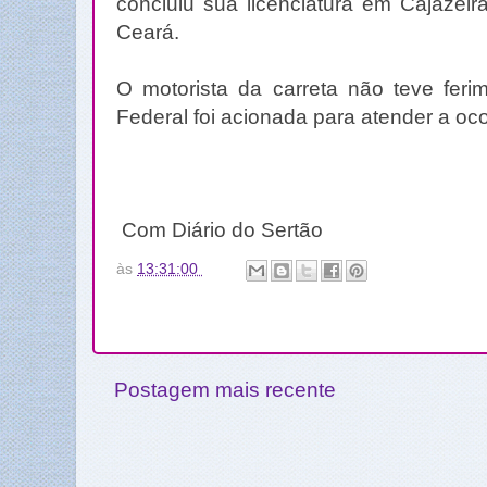
concluiu sua licenciatura em Cajazeir
Ceará.
O motorista da carreta não teve ferim
Federal foi acionada para atender a oco
Com Diário do Sertão
às
13:31:00
Postagem mais recente