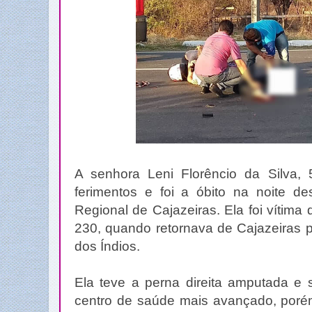
A senhora Leni Florêncio da Silva, 
ferimentos e foi a óbito na noite des
Regional de Cajazeiras. Ela foi vítim
230, quando retornava de Cajazeiras 
dos Índios.
Ela teve a perna direita amputada e s
centro de saúde mais avançado, porém,