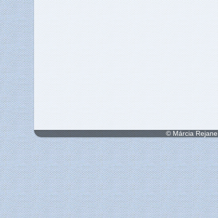
© Márcia Rejane 