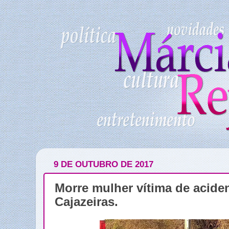
9 DE OUTUBRO DE 2017
Morre mulher vítima de acide
Cajazeiras.