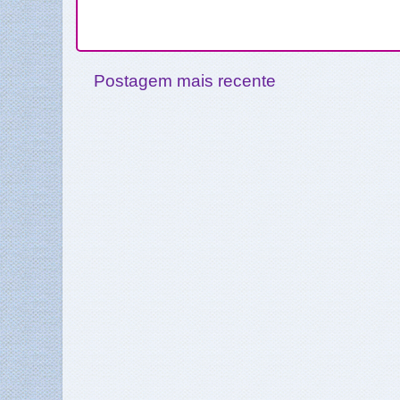
Postagem mais recente