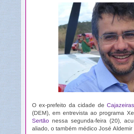
O ex-prefeito da cidade de
Cajazeira
(DEM), em entrevista ao programa 
Sertão
nessa segunda-feira (20), acus
aliado, o também médico José Aldemir 