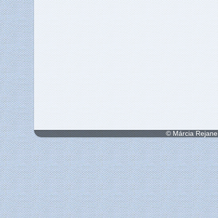
© Márcia Rejane 