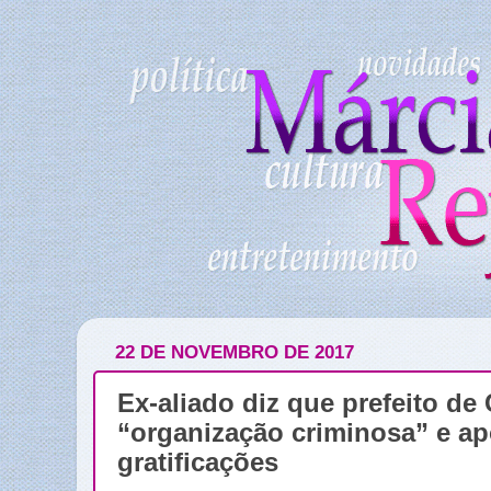
22 DE NOVEMBRO DE 2017
Ex-aliado diz que prefeito de
“organização criminosa” e a
gratificações