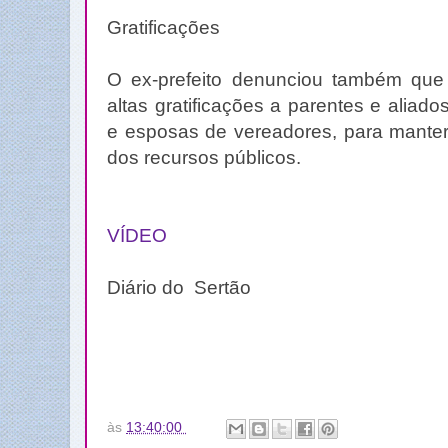
Gratificações
O ex-prefeito denunciou também que
altas gratificações a parentes e aliados 
e esposas de vereadores, para manter 
dos recursos públicos.
VÍDEO
Diário do Sertão
às
13:40:00