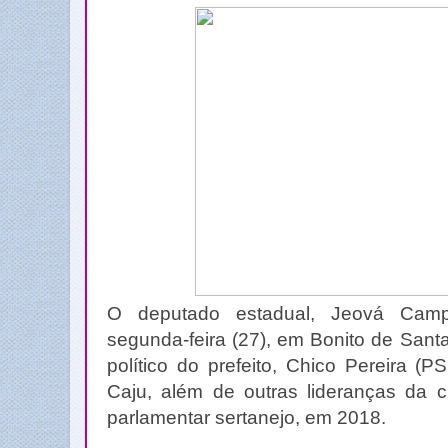
O deputado estadual, Jeová Camp
segunda-feira (27), em Bonito de Sant
político do prefeito, Chico Pereira (PS
Caju, além de outras lideranças da c
parlamentar sertanejo, em 2018.