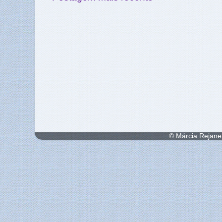
© Márcia Rejane 