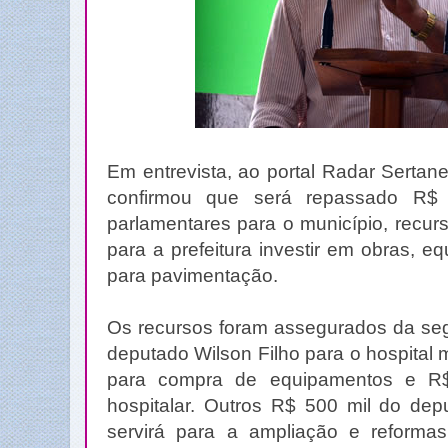
Em entrevista, ao portal Radar Sertanej
confirmou que será repassado R$
parlamentares para o município, recur
para a prefeitura investir em obras, 
para pavimentação.
Os recursos foram assegurados da seg
deputado Wilson Filho para o hospital 
para compra de equipamentos e R$
hospitalar. Outros R$ 500 mil do d
servirá para a ampliação e reform