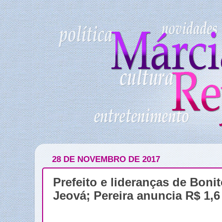
28 DE NOVEMBRO DE 2017
Prefeito e lideranças de Boni
Jeová; Pereira anuncia R$ 1,6