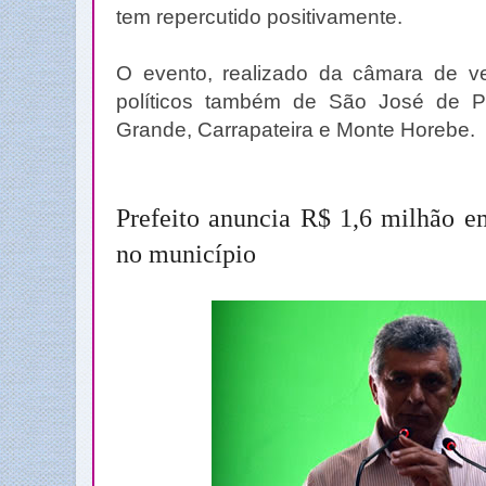
tem repercutido positivamente.
O evento, realizado da câmara de ve
políticos também de São José de Pi
Grande, Carrapateira e Monte Horebe.
Prefeito anuncia R$ 1,6 milhão e
no município