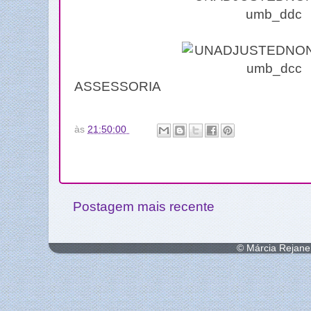
ASSESSORIA
às
21:50:00
Postagem mais recente
© Márcia Rejane 