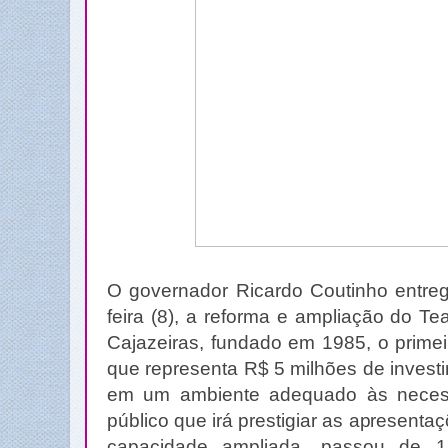
O governador Ricardo Coutinho entreg
feira (8), a reforma e ampliação do Tea
Cajazeiras, fundado em 1985, o primeir
que representa R$ 5 milhões de investi
em um ambiente adequado às necess
público que irá prestigiar as apresentaç
capacidade ampliada, passou de 