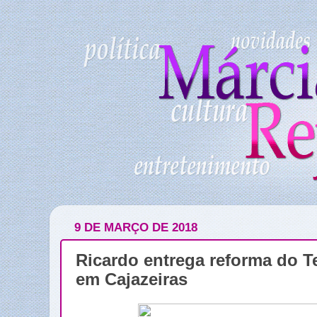
9 DE MARÇO DE 2018
Ricardo entrega reforma do Te
em Cajazeiras