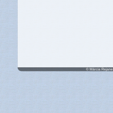
© Márcia Rejane 