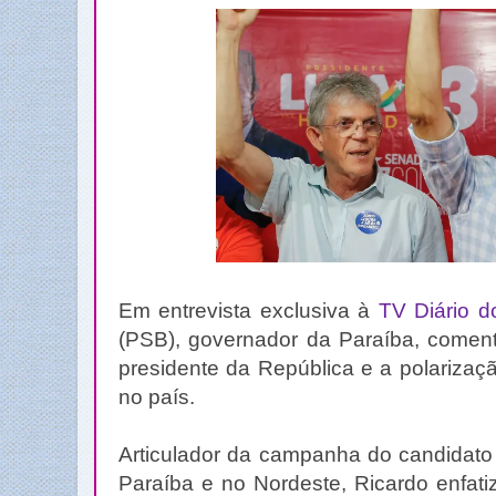
Em entrevista exclusiva à
TV Diário d
(PSB), governador da Paraíba, coment
presidente da República e a polarizaç
no país.
Articulador da campanha do candidat
Paraíba e no Nordeste, Ricardo enfati