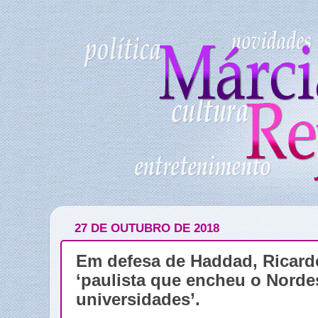
27 DE OUTUBRO DE 2018
Em defesa de Haddad, Ricard
‘paulista que encheu o Norde
universidades’.