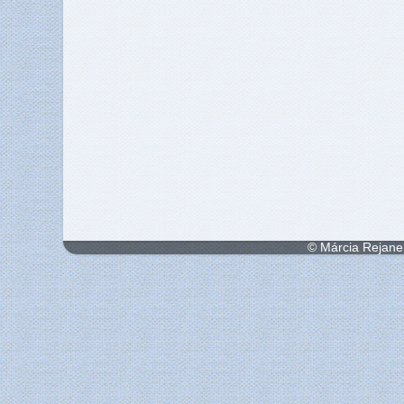
© Márcia Rejane 