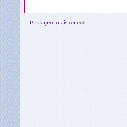
Postagem mais recente