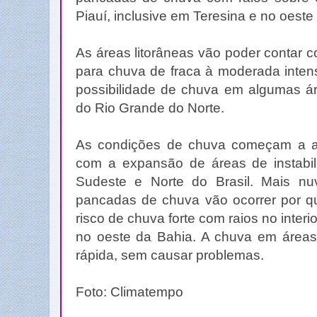
Piauí, inclusive em Teresina e no oeste
As áreas litorâneas vão poder contar c
para chuva de fraca à moderada inten
possibilidade de chuva em algumas ár
do Rio Grande do Norte.
As condições de chuva começam a a
com a expansão de áreas de instabi
Sudeste e Norte do Brasil. Mais n
pancadas de chuva vão ocorrer por q
risco de chuva forte com raios no inter
no oeste da Bahia. A chuva em áreas 
rápida, sem causar problemas.
Foto: Climatempo