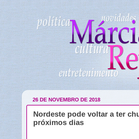
26 DE NOVEMBRO DE 2018
Nordeste pode voltar a ter ch
próximos dias