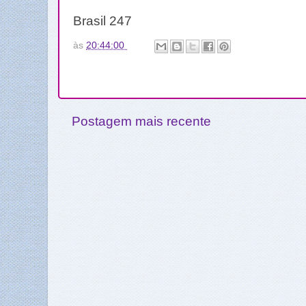
Brasil 247
às
20:44:00
Postagem mais recente