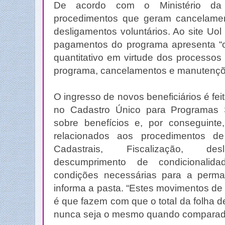
De acordo com o Ministério da 
procedimentos que geram cancelamen
desligamentos voluntários. Ao site Uol
pagamentos do programa apresenta “
quantitativo em virtude dos processos
programa, cancelamentos e manutençõe
O ingresso de novos beneficiários é feit
no Cadastro Único para Programas 
sobre benefícios e, por conseguint
relacionados aos procedimentos d
Cadastrais, Fiscalização, desl
descumprimento de condicionali
condições necessárias para a perma
informa a pasta. “Estes movimentos de 
é que fazem com que o total da folha
nunca seja o mesmo quando comparad