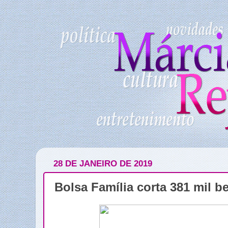
28 DE JANEIRO DE 2019
Bolsa Família corta 381 mil b