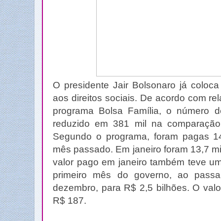
O presidente Jair Bolsonaro já coloc
aos direitos sociais. De acordo com rel
programa Bolsa Família, o número de 
reduzido em 381 mil na comparaçã
Segundo o programa, foram pagas 14
mês passado. Em janeiro foram 13,7 mi
valor pago em janeiro também teve 
primeiro mês do governo, ao passa
dezembro, para R$ 2,5 bilhões. O valo
R$ 187.