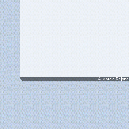
© Márcia Rejane 