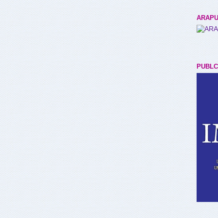
ARAPU
PUBLC