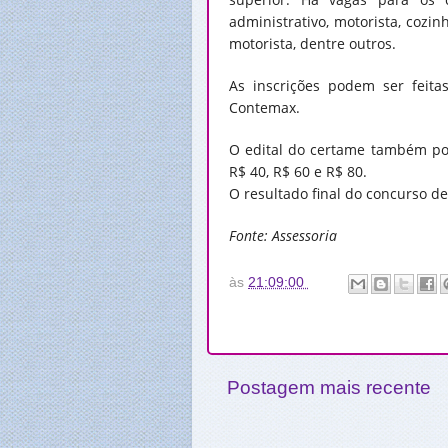
administrativo, motorista, cozinh
motorista, dentre outros.
As inscrições podem ser feita
Contemax.
O edital do certame também pod
R$ 40, R$ 60 e R$ 80.
O resultado final do concurso de
Fonte: Assessoria
às
21:09:00
Postagem mais recente