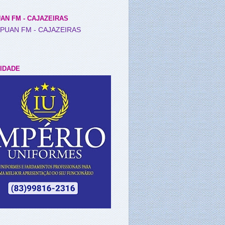
AN FM - CAJAZEIRAS
IDADE