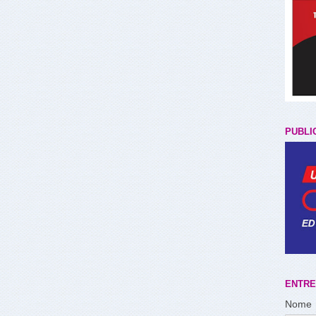
PUBLI
ENTRE
Nome