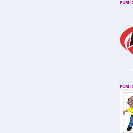
PUBLI
PUBLI