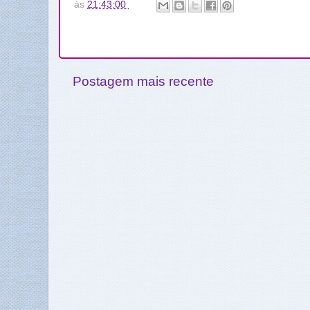
às
21:43:00
Postagem mais recente