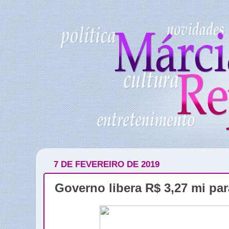
7 DE FEVEREIRO DE 2019
Governo libera R$ 3,27 mi pa