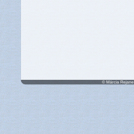
© Márcia Rejane 