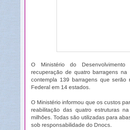
O Ministério do Desenvolvimento 
recuperação de quatro barragens na
contempla 139 barragens que serão 
Federal em 14 estados.
O Ministério informou que os custos p
reabilitação das quatro estruturas
milhões. Todas são utilizadas para ab
sob responsabilidade do Dnocs.