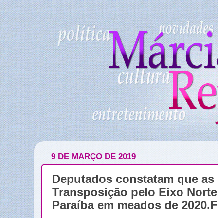
9 DE MARÇO DE 2019
Deputados constatam que as
Transposição pelo Eixo Norte
Paraíba em meados de 2020.F