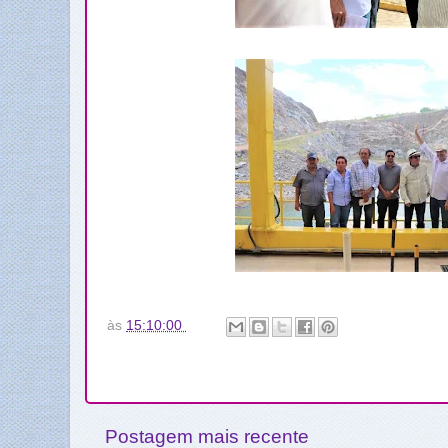
às
15:10:00
Postagem mais recente