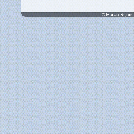
© Márcia Rejane 