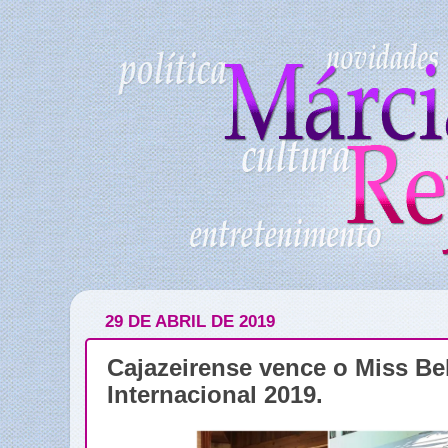
29 DE ABRIL DE 2019
Cajazeirense vence o Miss Be
Internacional 2019.