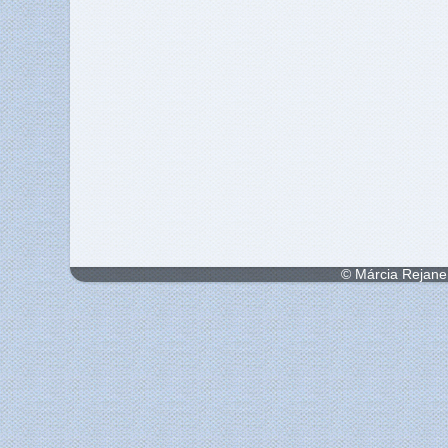
© Márcia Rejane 