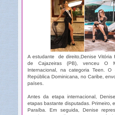
A estudante de direito,Denise Vitória
de Cajazeiras (PB), venceu O M
Internacional, na categoria Teen. O 
República Dominicana, no Caribe, envo
países.
Antes da etapa internacional, Denis
etapas bastante disputadas. Primeiro, e
Paraíba. Em seguida, Denise repre