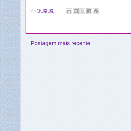
às
15:33:00
Postagem mais recente