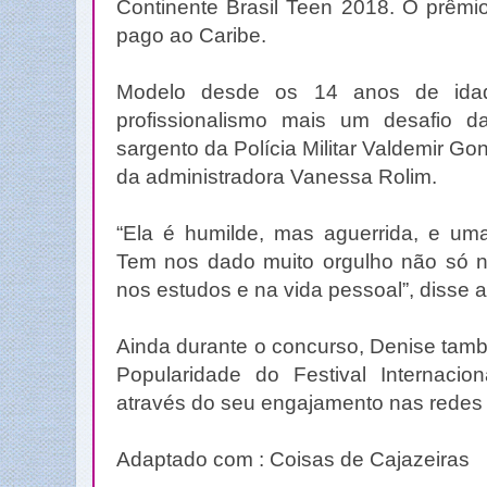
Continente Brasil Teen 2018. O prêmi
pago ao Caribe.
Modelo desde os 14 anos de ida
profissionalismo mais um desafio da
sargento da Polícia Militar Valdemir Go
da administradora Vanessa Rolim.
“Ela é humilde, mas aguerrida, e uma
Tem nos dado muito orgulho não só n
nos estudos e na vida pessoal”, disse 
Ainda durante o concurso, Denise tamb
Popularidade do Festival Internacio
através do seu engajamento nas redes 
Adaptado com : Coisas de Cajazeiras