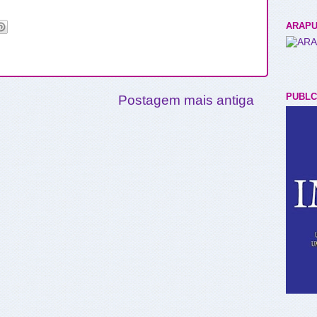
ARAPU
PUBLC
Postagem mais antiga