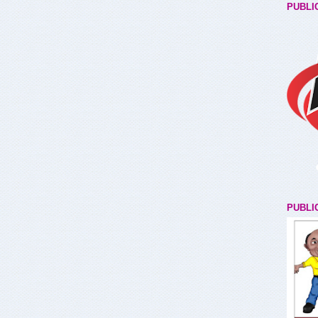
PUBLI
PUBLI