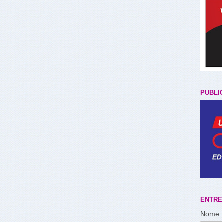
PUBLI
ENTRE
Nome