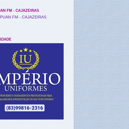
AN FM - CAJAZEIRAS
IDADE