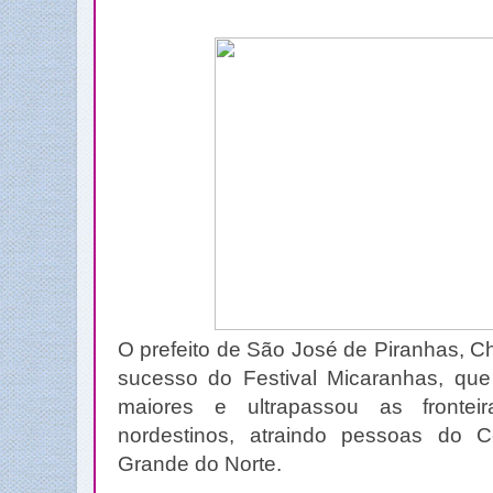
O prefeito de São José de Piranhas, 
sucesso do Festival Micaranhas, qu
maiores e ultrapassou as frontei
nordestinos, atraindo pessoas do 
Grande do Norte.