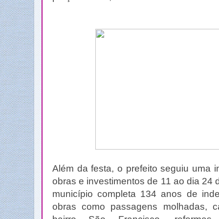
Além da festa, o prefeito seguiu uma 
obras e investimentos de 11 ao dia 24
município completa 134 anos de indep
obras como passagens molhadas, c