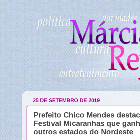
25 DE SETEMBRO DE 2019
Prefeito Chico Mendes desta
Festival Micaranhas que ga
outros estados do Nordeste