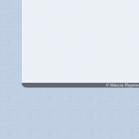
© Márcia Rejane 