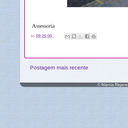
Assessoria
às
09:26:00
Postagem mais recente
© Márcia Rejane 