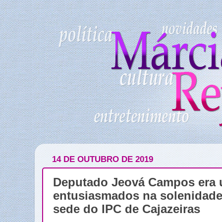
14 DE OUTUBRO DE 2019
Deputado Jeová Campos era 
entusiasmados na solenidade
sede do IPC de Cajazeiras