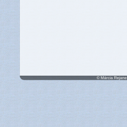
© Márcia Rejane 