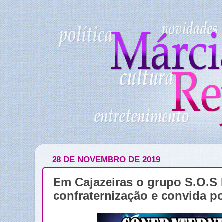
28 DE NOVEMBRO DE 2019
Em Cajazeiras o grupo S.O.S 
confraternização e convida p