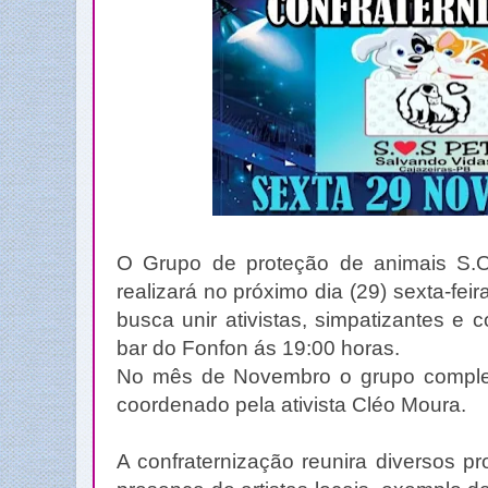
O Grupo de proteção de animais S.O
realizará no próximo dia (29) sexta-fei
busca unir ativistas, simpatizantes e
bar do Fonfon ás 19:00 horas.
No mês de Novembro o grupo comple
coordenado pela ativista Cléo Moura.
A confraternização reunira diversos p