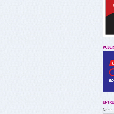
PUBLI
ENTRE
Nome