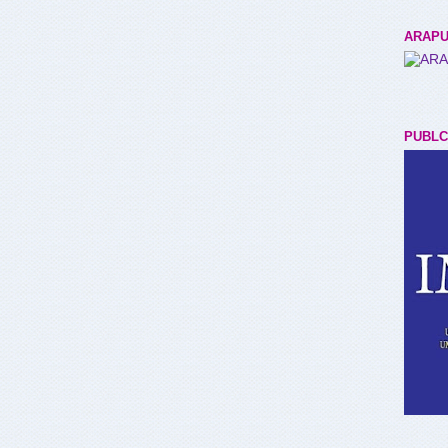
ARAPU
PUBLC