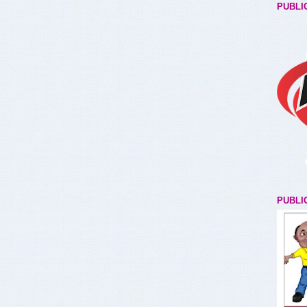
PUBLI
PUBLI