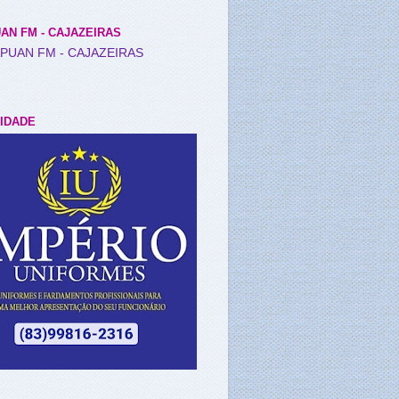
AN FM - CAJAZEIRAS
IDADE