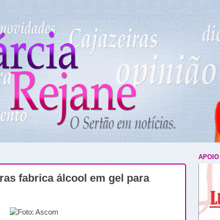
APOIO
ras fabrica álcool em gel para