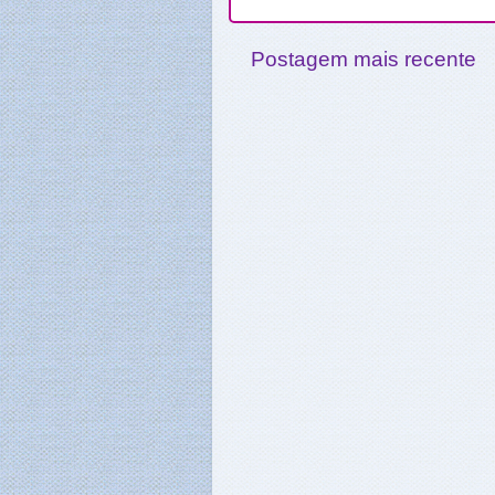
Postagem mais recente