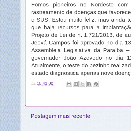
Fomos pioneiros no Nordeste com e
rastreamento de doenças que favorece
o SUS. Estou muito feliz, mas ainda t
que haja recursos para a implantaçã
Projeto de Lei de n. 1.721/2018, de a
Jeová Campos foi aprovado no dia 1
Assembleia Legislativa da Paraíba 
governador João Azevedo no dia 
Atualmente, o teste do pezinho realizad
estado diagnostica apenas nove doenç
às
15:41:00
Postagem mais recente