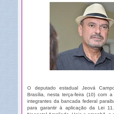
O deputado estadual Jeová Camp
Brasília, nesta terça-feira (10) com 
integrantes da bancada federal parai
para garantir à aplicação da Lei 1