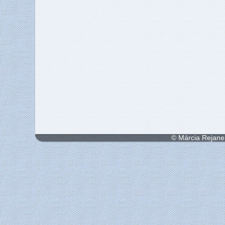
© Márcia Rejane 