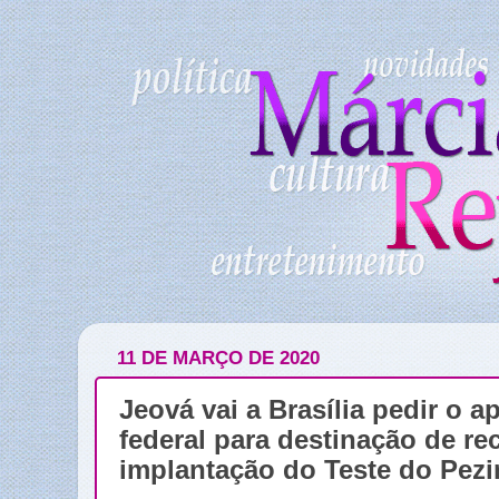
11 DE MARÇO DE 2020
Jeová vai a Brasília pedir o 
federal para destinação de re
implantação do Teste do Pez