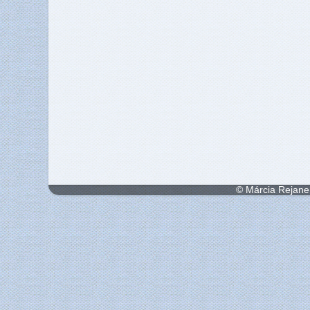
© Márcia Rejane 