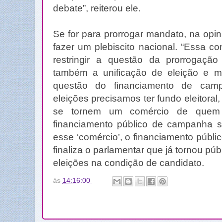
debate”, reiterou ele.
Se for para prorrogar mandato, na opi
fazer um plebiscito nacional. “Essa c
restringir a questão da prorrogação 
também a unificação de eleição e mai
questão do financiamento de cam
eleições precisamos ter fundo eleitoral,
se tornem um comércio de quem 
financiamento público de campanha s
esse ‘comércio’, o financiamento públic
finaliza o parlamentar que já tornou pú
eleições na condição de candidato.
às
14:16:00