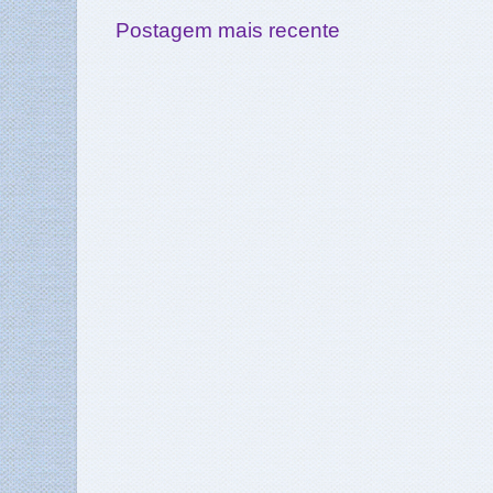
Postagem mais recente