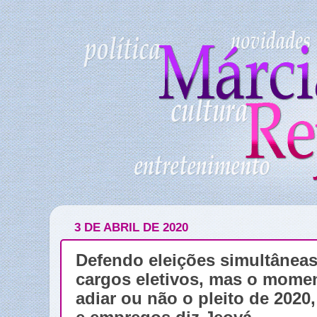
3 DE ABRIL DE 2020
Defendo eleições simultâneas
cargos eletivos, mas o momen
adiar ou não o pleito de 2020