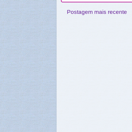
Postagem mais recente