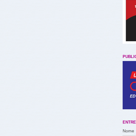
PUBLI
ENTRE
Nome