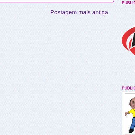
PUBLI
Postagem mais antiga
PUBLI