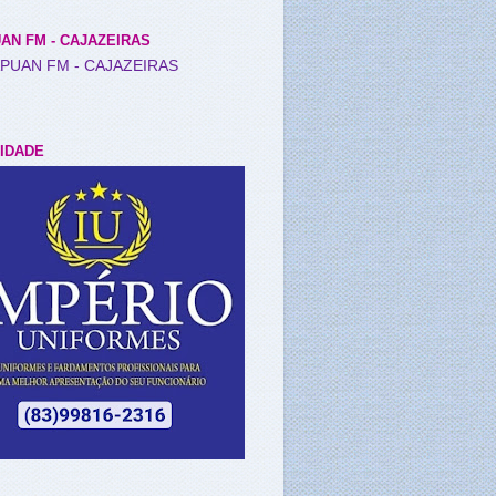
AN FM - CAJAZEIRAS
IDADE