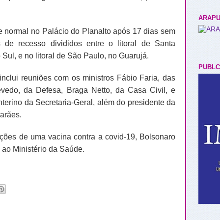
ARAPU
e normal no Palácio do Planalto após 17 dias sem
 de recesso divididos entre o litoral de Santa
Sul, e no litoral de São Paulo, no Guarujá.
PUBLC
inclui reuniões com os ministros Fábio Faria, das
edo, da Defesa, Braga Netto, da Casa Civil, e
terino da Secretaria-Geral, além do presidente da
arães.
ções de uma vacina contra a covid-19, Bolsonaro
 ao Ministério da Saúde.