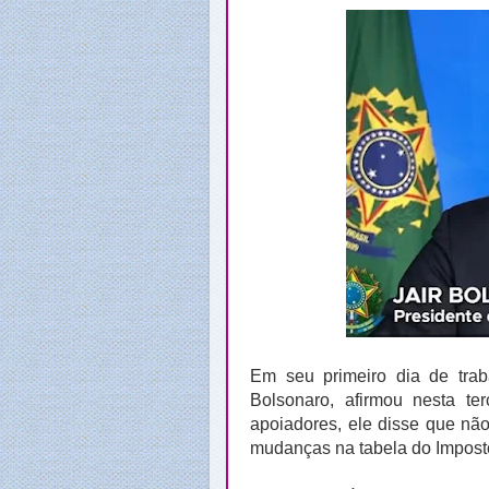
Em seu primeiro dia de trab
Bolsonaro, afirmou nesta ter
apoiadores, ele disse que nã
mudanças na tabela do Impost