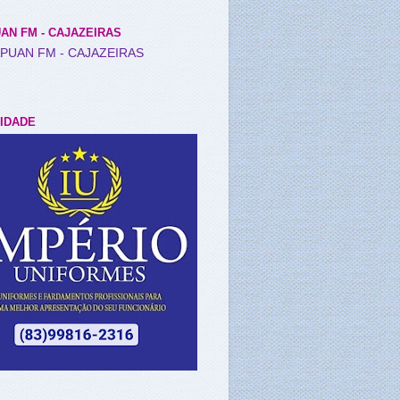
AN FM - CAJAZEIRAS
IDADE