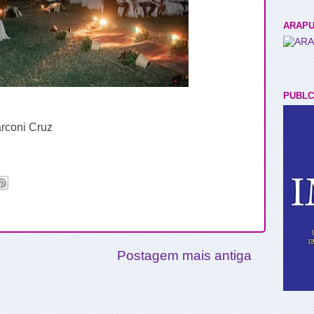
ARAPU
PUBLC
rconi Cruz
Postagem mais antiga