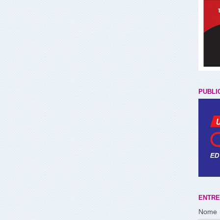
PUBLI
ENTRE
Nome