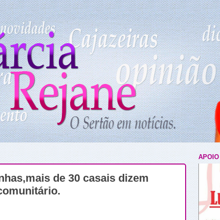
APOIO
nhas,mais de 30 casais dizem
comunitário.