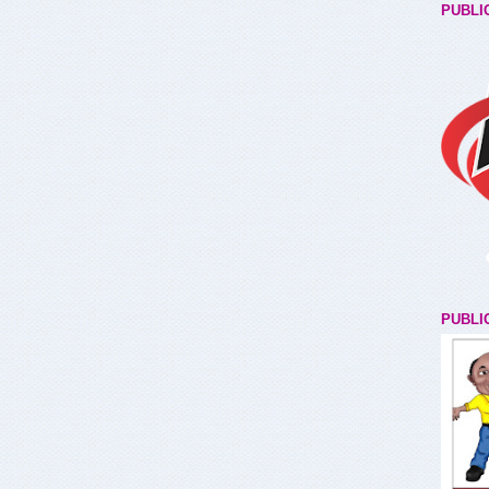
PUBLI
PUBLI