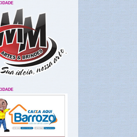
CIDADE
CIDADE