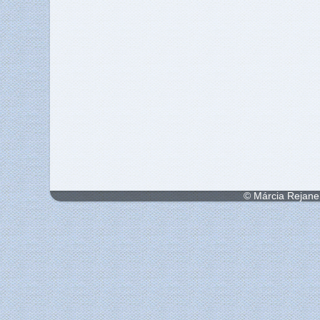
© Márcia Rejane 