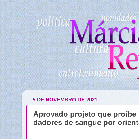
5 DE NOVEMBRO DE 2021
Aprovado projeto que proíbe 
dadores de sangue por orient