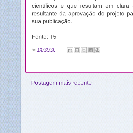
científicos e que resultam em clara d
resultante da aprovação do projeto pa
sua publicação.
Fonte: T5
às
10:02:00
Postagem mais recente