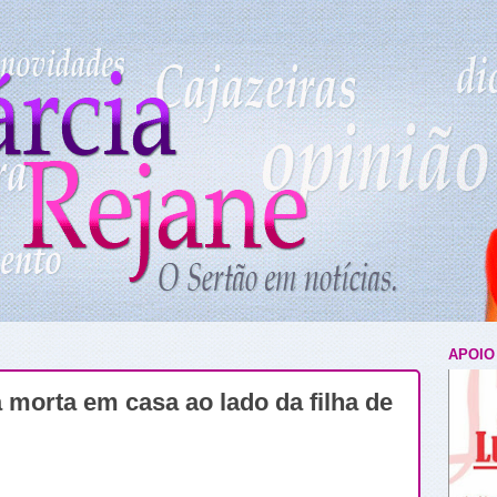
APOIO
 morta em casa ao lado da filha de