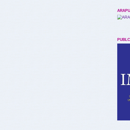
ARAPU
PUBLC