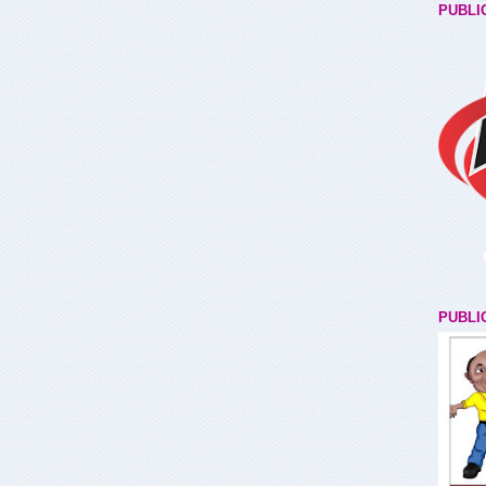
PUBLI
PUBLI