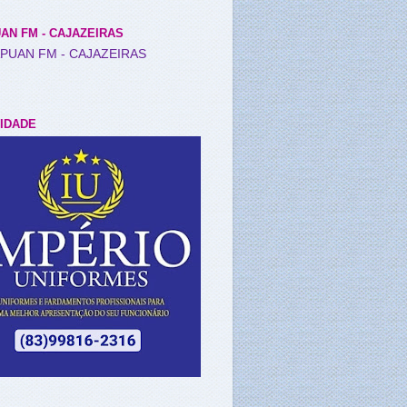
AN FM - CAJAZEIRAS
IDADE