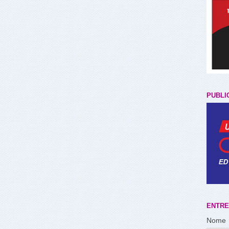
PUBLI
ENTRE
Nome