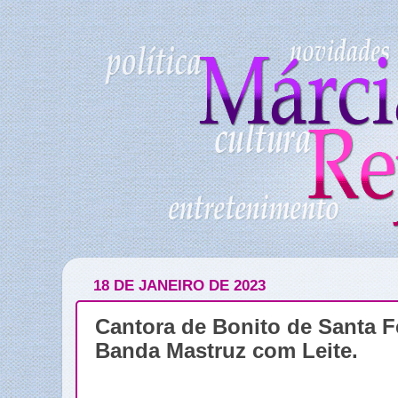
18 DE JANEIRO DE 2023
Cantora de Bonito de Santa 
Banda Mastruz com Leite.