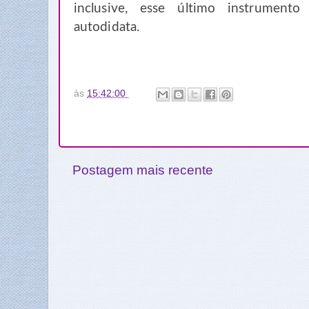
inclusive, esse último instrument
autodidata.
às
15:42:00
Postagem mais recente