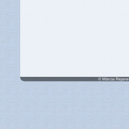
© Márcia Rejane 