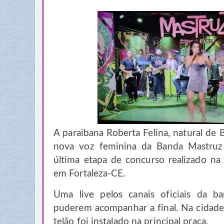
A paraibana Roberta Felina, natural de 
nova voz feminina da Banda Mastruz
última etapa de concurso realizado na n
em Fortaleza-CE.
Uma live pelos canais oficiais da ba
puderem acompanhar a final. Na cidade
telão foi instalado na principal praça.