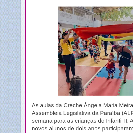
As aulas da Creche Ângela Maria Meira
Assembleia Legislativa da Paraíba (A
semana para as crianças do Infantil II
novos alunos de dois anos participaram