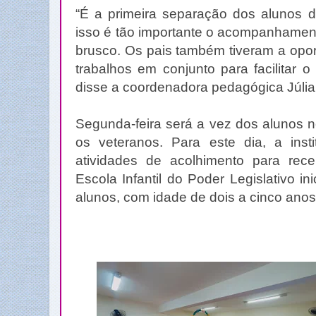
“É a primeira separação dos alunos d
isso é tão importante o acompanhamento
brusco. Os pais também tiveram a opor
trabalhos em conjunto para facilitar 
disse a coordenadora pedagógica Júlia 
Segunda-feira será a vez dos alunos 
os veteranos. Para este dia, a insti
atividades de acolhimento para rec
Escola Infantil do Poder Legislativo i
alunos, com idade de dois a cinco anos