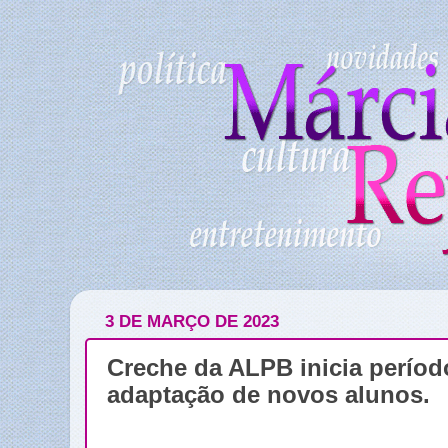
3 DE MARÇO DE 2023
Creche da ALPB inicia períod
adaptação de novos alunos.