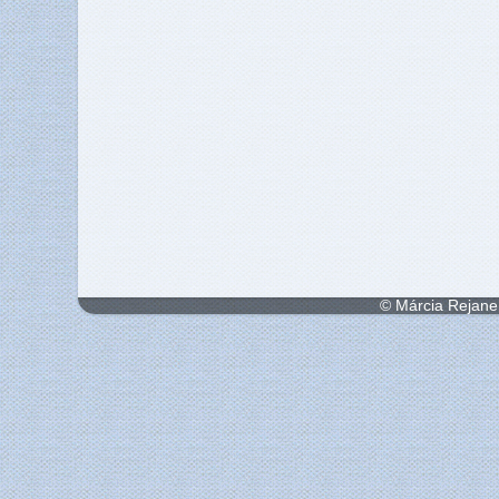
© Márcia Rejane 