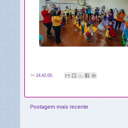
às
14:42:00
Postagem mais recente