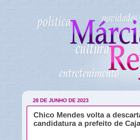
28 DE JUNHO DE 2023
Chico Mendes volta a descart
candidatura a prefeito de Caj