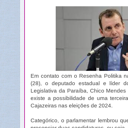
Em contato com o Resenha Politika na
(28), o deputado estadual e líder 
Legislativa da Paraíba, Chico Mendes
existe a possibilidade de uma terceir
Cajazeiras nas eleições de 2024.
Categórico, o parlamentar lembrou qu
presenciar duas candidaturas, ou seja,