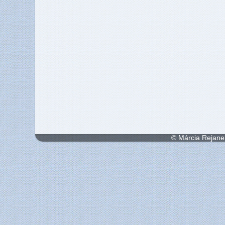
© Márcia Rejane 