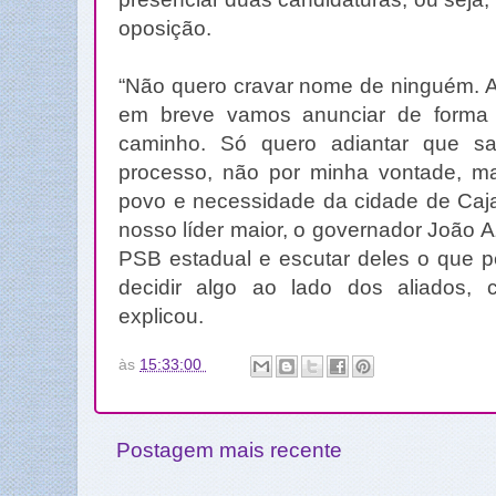
oposição.
“Não quero cravar nome de ninguém. 
em breve vamos anunciar de forma o
caminho. Só quero adiantar que sa
processo, não por minha vontade, m
povo e necessidade da cidade de Caj
nosso líder maior, o governador João 
PSB estadual e escutar deles o que
decidir algo ao lado dos aliados, co
explicou.
às
15:33:00
Postagem mais recente