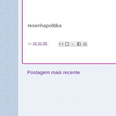
resenhapolitika
às
16:31:00
Postagem mais recente