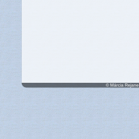
© Márcia Rejane 