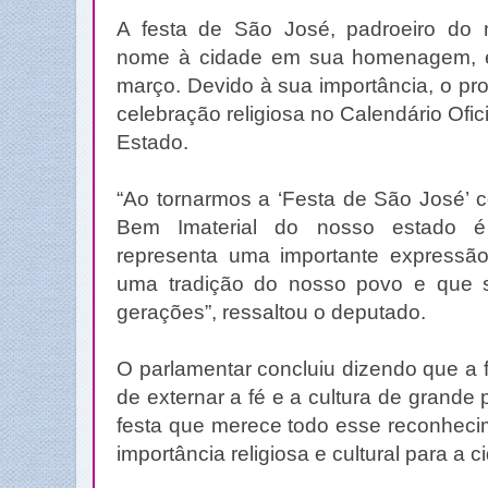
A festa de São José, padroeiro do m
nome à cidade em sua homenagem,
março. Devido à sua importância, o proj
celebração religiosa no Calendário Ofic
Estado.
“Ao tornarmos a ‘Festa de São José’ c
Bem Imaterial do nosso estado 
representa uma importante expressão 
uma tradição do nosso povo e que s
gerações”, ressaltou o deputado.
O parlamentar concluiu dizendo que a 
de externar a fé e a cultura de grande
festa que merece todo esse reconheci
importância religiosa e cultural para a c