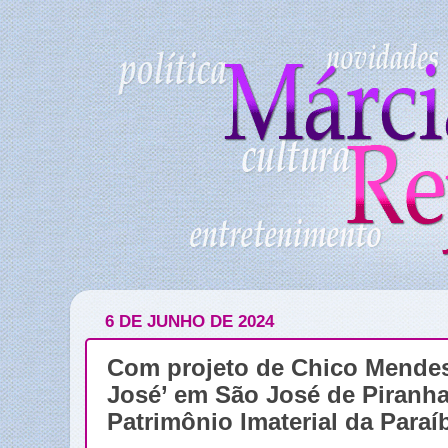
6 DE JUNHO DE 2024
Com projeto de Chico Mendes
José’ em São José de Piranha
Patrimônio Imaterial da Paraí