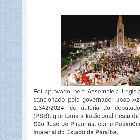
Foi aprovado pela Assembleia Legisl
sancionado pelo governador João Aze
1.642/2024, de autoria do deputad
(PSB), que torna a tradicional Festa d
São José de Piranhas, como Patrimônio
Imaterial do Estado da Paraíba.