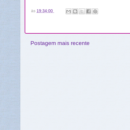
às
19:34:00
Postagem mais recente