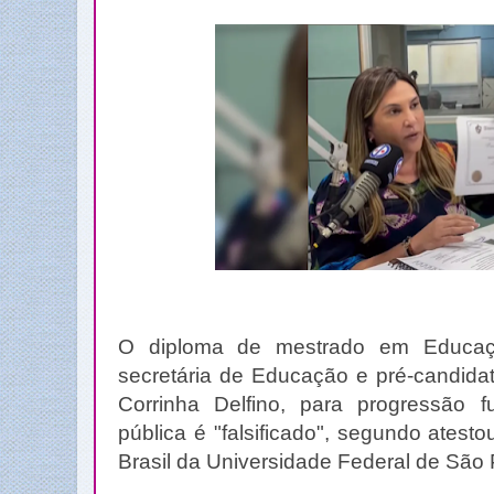
O diploma de mestrado em Educaç
secretária de Educação e pré-candidat
Corrinha Delfino, para progressão f
pública é "falsificado", segundo atest
Brasil da Universidade Federal de São 