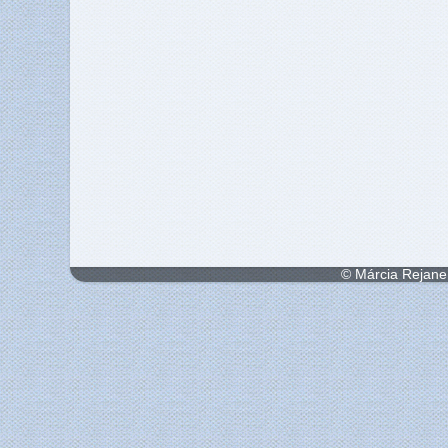
© Márcia Rejane 