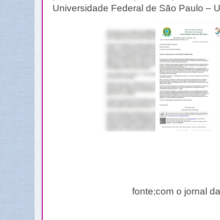
Universidade Federal de São Paulo – U
fonte;com o jornal d