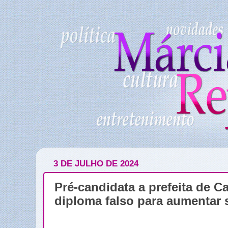
3 DE JULHO DE 2024
Pré-candidata a prefeita de C
diploma falso para aumentar s