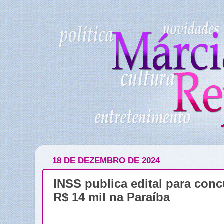
18 DE DEZEMBRO DE 2024
INSS publica edital para con
R$ 14 mil na Paraíba