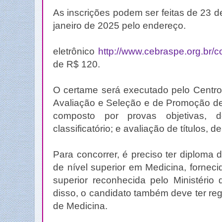
As inscrições podem ser feitas de 23 
janeiro de 2025 pelo endereço.
eletrônico
http://www.cebraspe.org.br
de R$ 120.
O certame será executado pelo Centro
Avaliação e Seleção e de Promoção de
composto por provas objetivas, de
classificatório; e avaliação de títulos, de
Para concorrer, é preciso ter diploma
de nível superior em Medicina, fornecid
superior reconhecida pelo Ministéri
disso, o candidato também deve ter re
de Medicina.