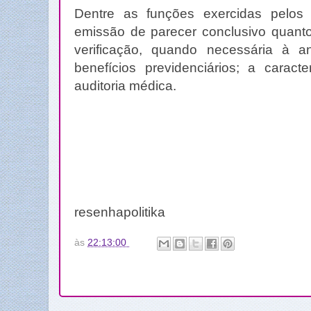
Dentre as funções exercidas pelos 
emissão de parecer conclusivo quanto
verificação, quando necessária à a
benefícios previdenciários; a caract
auditoria médica.
resenhapolitika
às
22:13:00