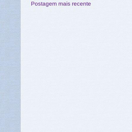
Postagem mais recente