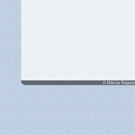
© Márcia Rejane 