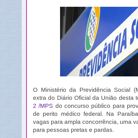
O Ministério da Previdência Social 
extra do Diário Oficial da União desta 
2 /MPS
do concurso público para pro
de perito médico federal. Na Paraíba
vagas para ampla concorrência, uma 
para pessoas pretas e pardas.