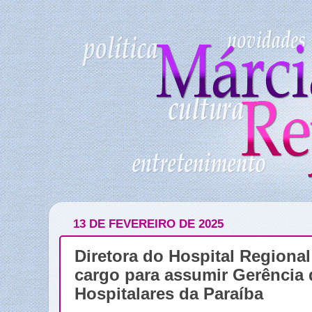
13 DE FEVEREIRO DE 2025
Diretora do Hospital Regional
cargo para assumir Gerência
Hospitalares da Paraíba