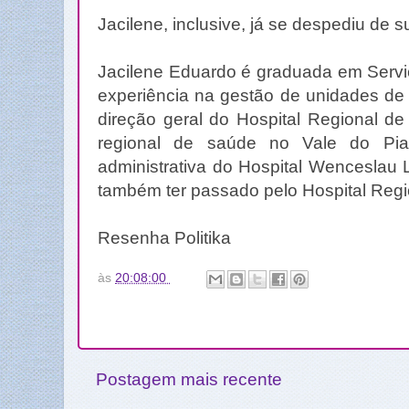
Jacilene, inclusive, já se despediu de
Jacilene Eduardo é graduada em Servi
experiência na gestão de unidades de
direção geral do Hospital Regional de 
regional de saúde no Vale do Pi
administrativa do Hospital Wenceslau
também ter passado pelo Hospital Regi
Resenha Politika
às
20:08:00
Postagem mais recente