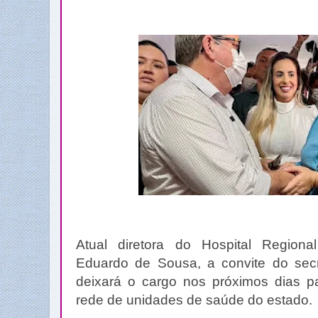
Atual diretora do Hospital Regiona
Eduardo de Sousa, a convite do secr
deixará o cargo nos próximos dias p
rede de unidades de saúde do estado.