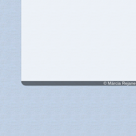
© Márcia Rejane 