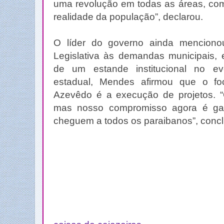
uma revolução em todas as áreas, co
realidade da população”, declarou.
O líder do governo ainda menciono
Legislativa às demandas municipais, 
de um estande institucional no e
estadual, Mendes afirmou que o fo
Azevêdo é a execução de projetos. “O
mas nosso compromisso agora é gar
cheguem a todos os paraibanos”, concl