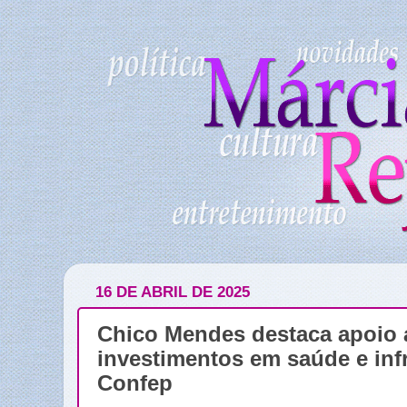
16 DE ABRIL DE 2025
Chico Mendes destaca apoio 
investimentos em saúde e inf
Confep