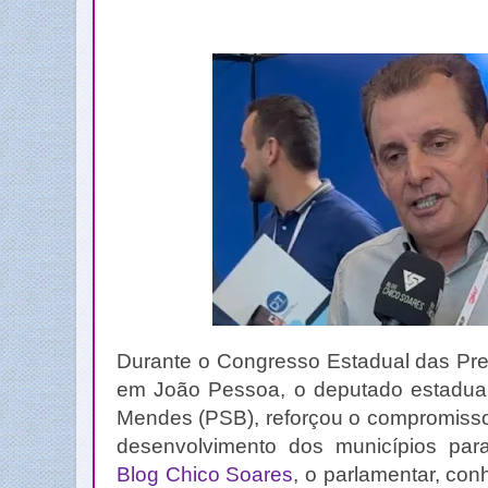
Durante o Congresso Estadual das Pref
em João Pessoa, o deputado estadual 
Mendes (PSB), reforçou o compromisso
desenvolvimento dos municípios par
Blog Chico Soares
, o parlamentar, con