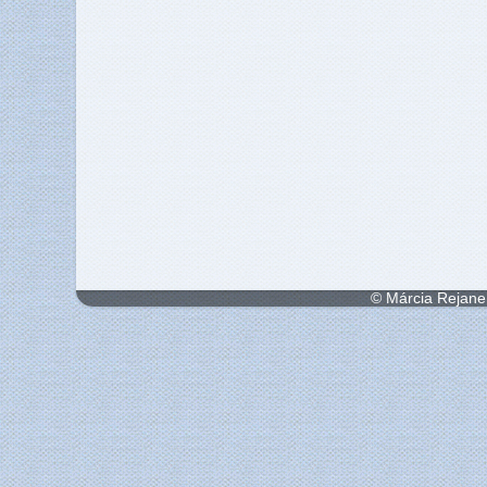
© Márcia Rejane 