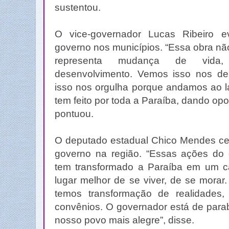
sustentou.
O vice-governador Lucas Ribeiro e
governo nos municípios. “Essa obra nã
representa mudança de vida,
desenvolvimento. Vemos isso nos d
isso nos orgulha porque andamos ao 
tem feito por toda a Paraíba, dando op
pontuou.
O deputado estadual Chico Mendes cel
governo na região. “Essas ações do
tem transformado a Paraíba em um c
lugar melhor de se viver, de se morar
temos transformação de realidades,
convênios. O governador está de para
nosso povo mais alegre”, disse.