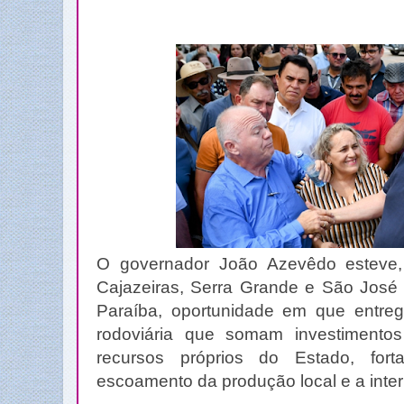
O governador João Azevêdo esteve, 
Cajazeiras, Serra Grande e São José 
Paraíba, oportunidade em que entrego
rodoviária que somam investimento
recursos próprios do Estado, for
escoamento da produção local e a inter