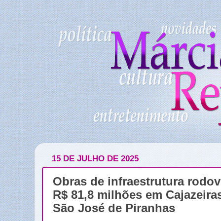
15 DE JULHO DE 2025
Obras de infraestrutura rodo
R$ 81,8 milhões em Cajazeira
São José de Piranhas