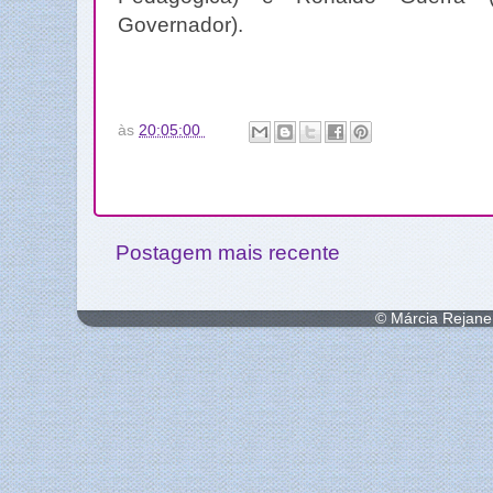
Governador).
às
20:05:00
Postagem mais recente
© Márcia Rejane 