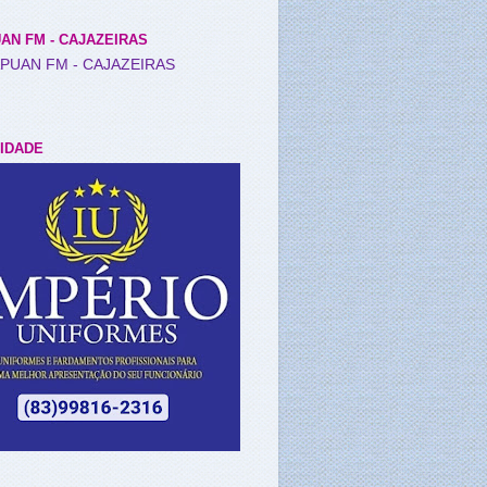
AN FM - CAJAZEIRAS
IDADE