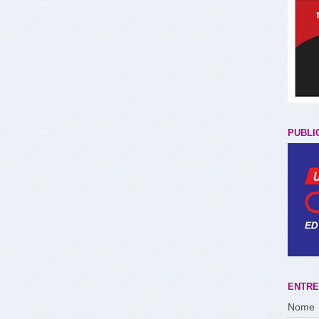
PUBLI
ENTRE
Nome