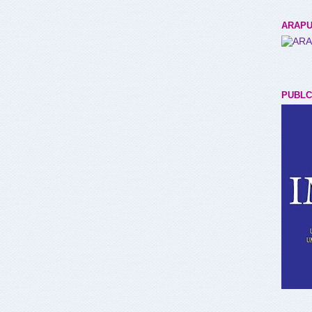
ARAPU
PUBLC