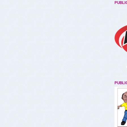
PUBLI
PUBLI