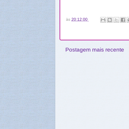
às
20:12:00
Postagem mais recente