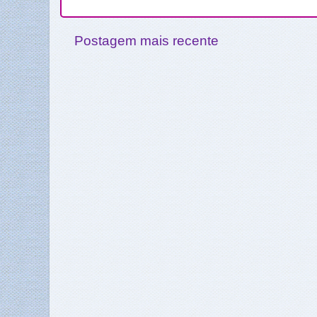
Postagem mais recente