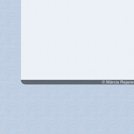
© Márcia Rejane 