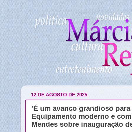
12 DE AGOSTO DE 2025
'É um avanço grandioso para 
Equipamento moderno e compl
Mendes sobre inauguração de