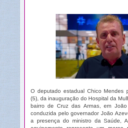
O deputado estadual Chico Mendes par
(5), da inauguração do Hospital da Mul
bairro de Cruz das Armas, em João 
conduzida pelo governador João Aze
a presença do ministro da Saúde, A